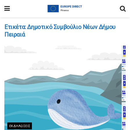
Ετικέτα:
Δημοτικό Συμβούλιο Νέων Δήμου
Πειραιά
ΕΚΔΗΛΏΣΕΙΣ