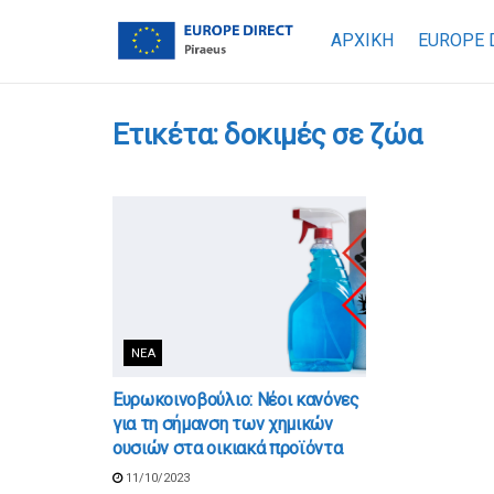
ΑΡΧΙΚΗ
EUROPE 
Ετικέτα:
δοκιμές σε ζώα
ΝΈΑ
Ευρωκοινοβούλιο: Νέοι κανόνες
για τη σήμανση των χημικών
ουσιών στα οικιακά προϊόντα
11/10/2023