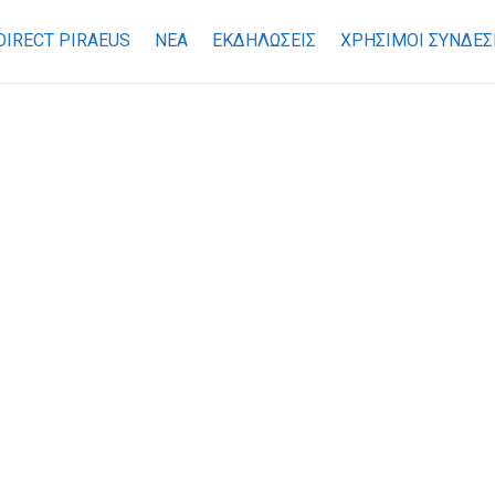
DIRECT PIRAEUS
ΝΕΑ
ΕΚΔΗΛΩΣΕΙΣ
ΧΡΉΣΙΜΟΙ ΣΎΝΔΕΣ