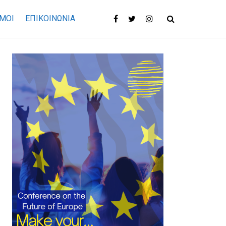
ΜΟΙ
ΕΠΙΚΟΙΝΩΝΊΑ