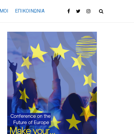
ΜΟΙ
ΕΠΙΚΟΙΝΩΝΊΑ