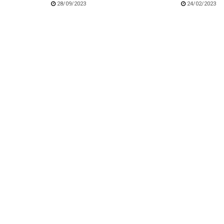
28/09/2023
24/02/2023