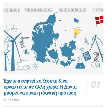
​​Έχετε σκεφτεί να ζήσετε & να
εργαστείτε σε άλλη χώρα; Η Δανία
μπορεί να είναι η ιδανική πρόταση
0 SHARES