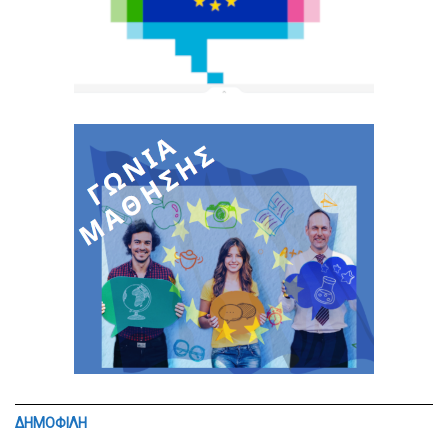
ΔΗΜΟΦΙΛΗ