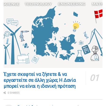
​​Έχετε σκεφτεί να ζήσετε & να
εργαστείτε σε άλλη χώρα; Η Δανία
μπορεί να είναι η ιδανική πρόταση
0 SHARES