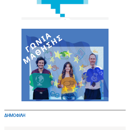
ΔΗΜΟΦΙΛΗ