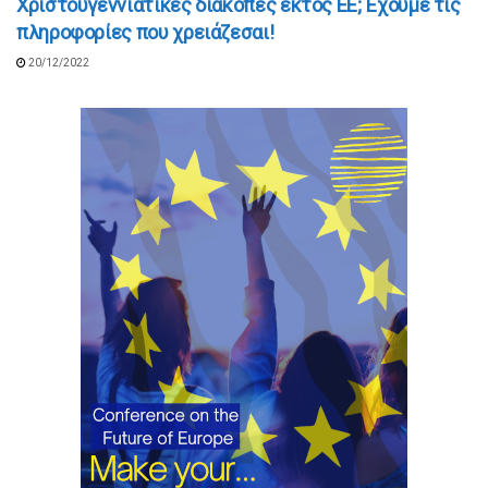
Χριστουγεννιάτικες διακοπές εκτός ΕΕ; Έχουμε τις
πληροφορίες που χρειάζεσαι!
20/12/2022