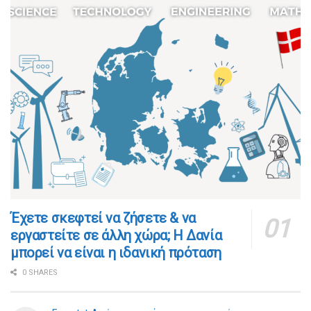
​​Έχετε σκεφτεί να ζήσετε & να
εργαστείτε σε άλλη χώρα; Η Δανία
μπορεί να είναι η ιδανική πρόταση
0 SHARES