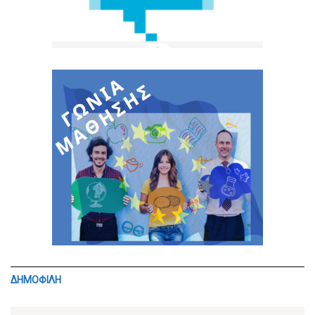
ΔΗΜΟΦΙΛΗ