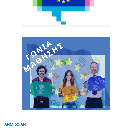
ΔΗΜΟΦΙΛΗ