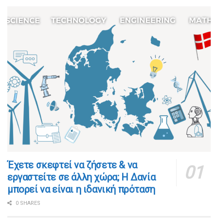
​​Έχετε σκεφτεί να ζήσετε & να
εργαστείτε σε άλλη χώρα; Η Δανία
μπορεί να είναι η ιδανική πρόταση
0 SHARES