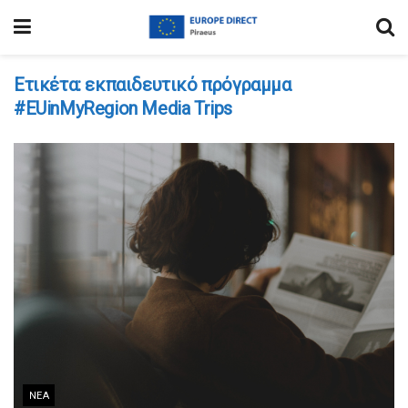
Ετικέτα:
εκπαιδευτικό πρόγραμμα
#EUinMyRegion Media Trips
ΝΈΑ