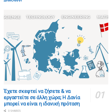
ΔΗΜΟΦΙΛΗ
​​Έχετε σκεφτεί να ζήσετε & να
εργαστείτε σε άλλη χώρα; Η Δανία
μπορεί να είναι η ιδανική πρόταση
0 SHARES