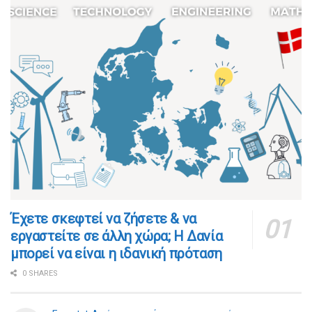
​​Έχετε σκεφτεί να ζήσετε & να
εργαστείτε σε άλλη χώρα; Η Δανία
μπορεί να είναι η ιδανική πρόταση
0 SHARES