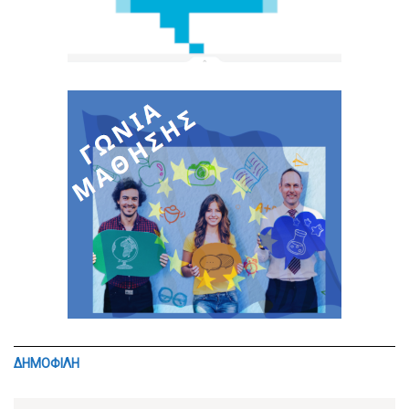
ΔΗΜΟΦΙΛΗ