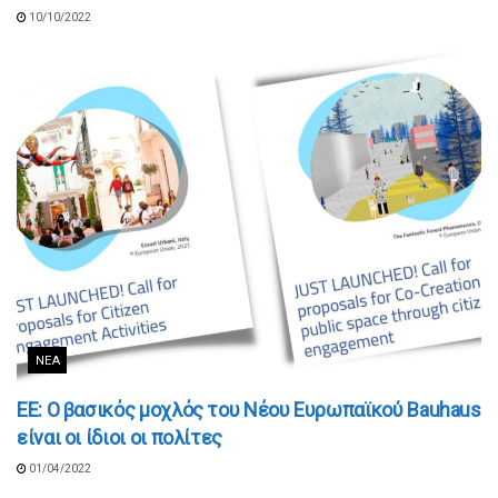
10/10/2022
ΝΈΑ
ΕΕ: O βασικός μοχλός του Νέου Ευρωπαϊκού Bauhaus
είναι οι ίδιοι οι πολίτες
01/04/2022