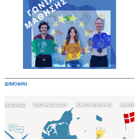
ΔΗΜΟΦΙΛΗ