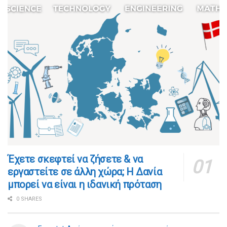
​​Έχετε σκεφτεί να ζήσετε & να
εργαστείτε σε άλλη χώρα; Η Δανία
μπορεί να είναι η ιδανική πρόταση
0 SHARES