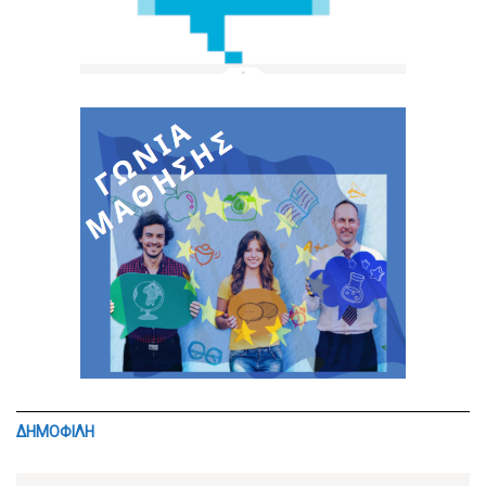
ΔΗΜΟΦΙΛΗ