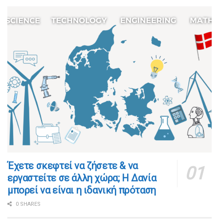
​​Έχετε σκεφτεί να ζήσετε & να
εργαστείτε σε άλλη χώρα; Η Δανία
μπορεί να είναι η ιδανική πρόταση
0 SHARES