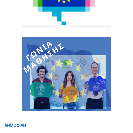
ΔΗΜΟΦΙΛΗ