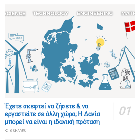
​​Έχετε σκεφτεί να ζήσετε & να
εργαστείτε σε άλλη χώρα; Η Δανία
μπορεί να είναι η ιδανική πρόταση
0 SHARES