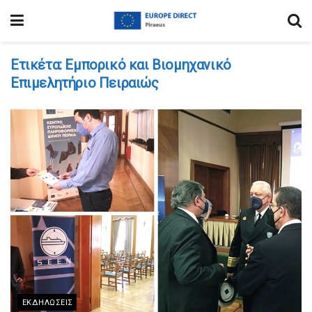
Ετικέτα:
Εμπορικό και Βιομηχανικό
Επιμελητήριο Πειραιώς
ΕΚΔΗΛΏΣΕΙΣ