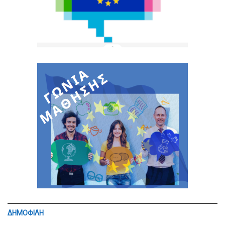
ΔΗΜΟΦΙΛΗ