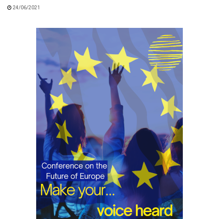
24/06/2021