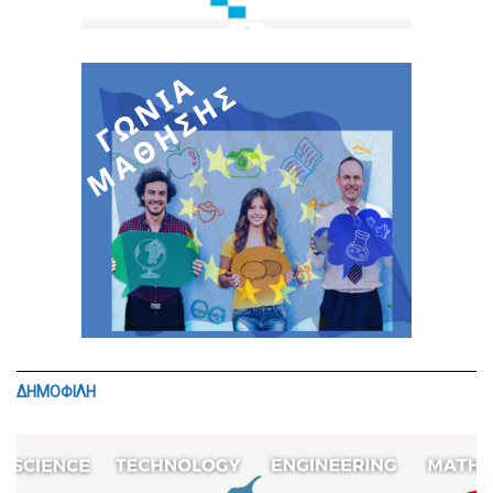
ΔΗΜΟΦΙΛΗ