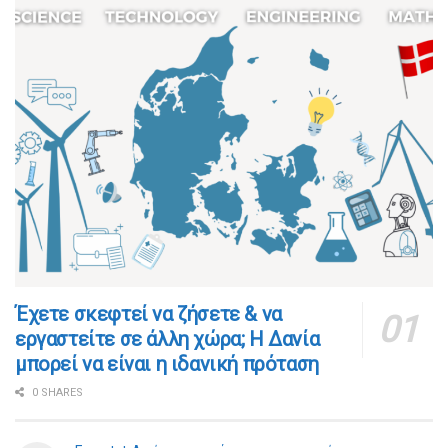
​​Έχετε σκεφτεί να ζήσετε & να
εργαστείτε σε άλλη χώρα; Η Δανία
μπορεί να είναι η ιδανική πρόταση
0 SHARES