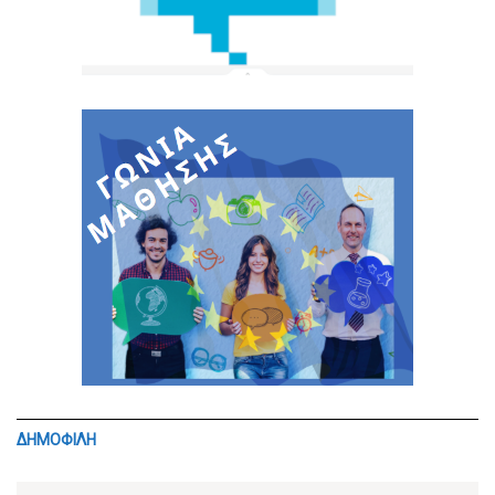
ΔΗΜΟΦΙΛΗ