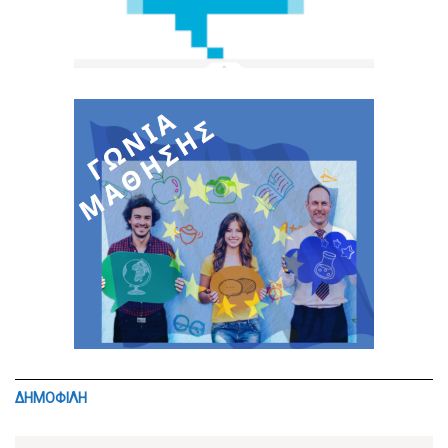
ΔΗΜΟΦΙΛΗ