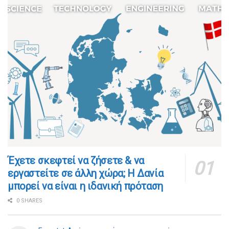
​​Έχετε σκεφτεί να ζήσετε & να
εργαστείτε σε άλλη χώρα; Η Δανία
μπορεί να είναι η ιδανική πρόταση
0 SHARES