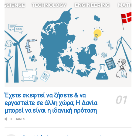
​​Έχετε σκεφτεί να ζήσετε & να
εργαστείτε σε άλλη χώρα; Η Δανία
μπορεί να είναι η ιδανική πρόταση
0 SHARES