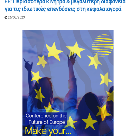
ΕΕ: Περισσότερα κίνητρα & μεγαλύτερη διαφάνεια
για τις ιδιωτικές επενδύσεις στη κεφαλαιαγορά
26/05/2023