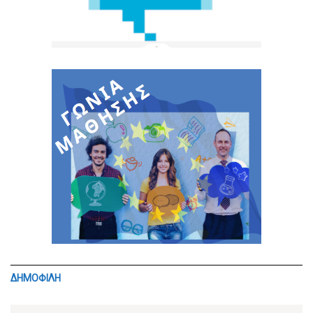
ΔΗΜΟΦΙΛΗ