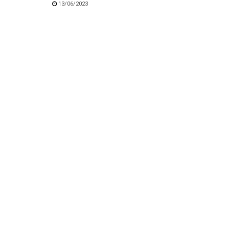
13/06/2023