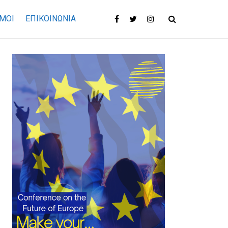
ΜΟΙ
ΕΠΙΚΟΙΝΩΝΊΑ