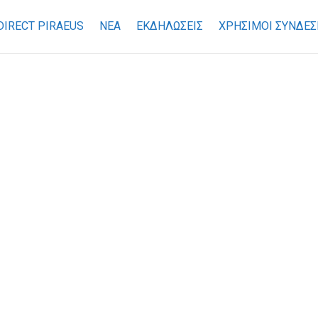
DIRECT PIRAEUS
ΝΕΑ
ΕΚΔΗΛΩΣΕΙΣ
ΧΡΉΣΙΜΟΙ ΣΎΝΔΕΣ