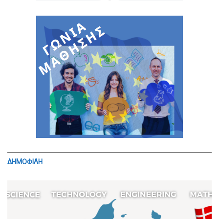
ΔΗΜΟΦΙΛΗ