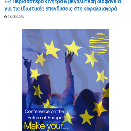
ΕΕ: Περισσότερα κίνητρα & μεγαλύτερη διαφάνεια
για τις ιδιωτικές επενδύσεις στη κεφαλαιαγορά
26/05/2023