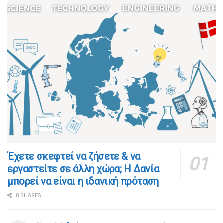
​​Έχετε σκεφτεί να ζήσετε & να
εργαστείτε σε άλλη χώρα; Η Δανία
μπορεί να είναι η ιδανική πρόταση
0 SHARES