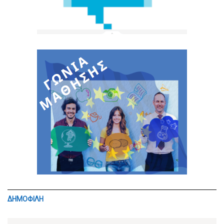
ΔΗΜΟΦΙΛΗ