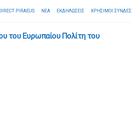
DIRECT PIRAEUS
ΝΕΑ
ΕΚΔΗΛΩΣΕΙΣ
ΧΡΉΣΙΜΟΙ ΣΎΝΔΕΣ
ου του Ευρωπαίου Πολίτη του