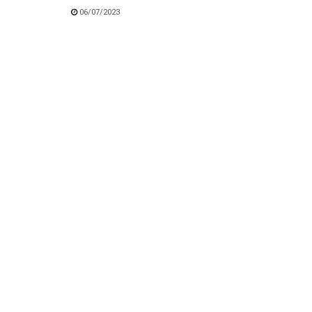
06/07/2023