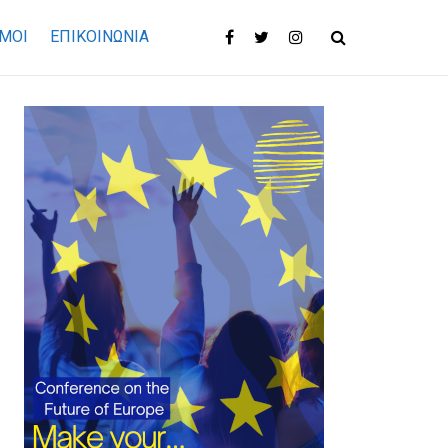
ΜΟΙ
ΕΠΙΚΟΙΝΩΝΊΑ