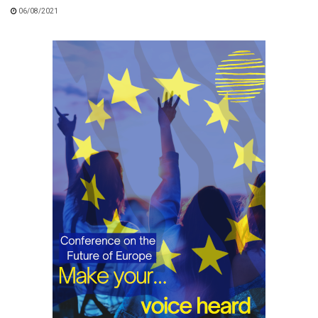
06/08/2021