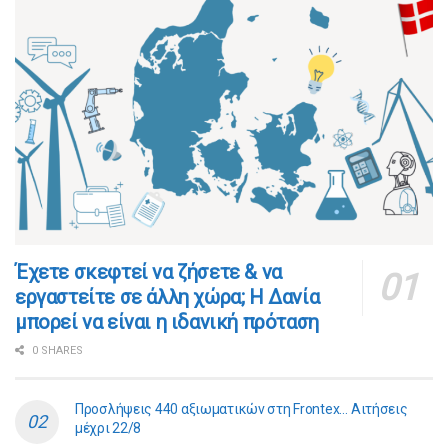
​​Έχετε σκεφτεί να ζήσετε & να
εργαστείτε σε άλλη χώρα; Η Δανία
μπορεί να είναι η ιδανική πρόταση
0 SHARES
Προσλήψεις 440 αξιωματικών στη Frontex… Αιτήσεις
μέχρι 22/8