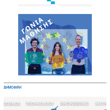
ΔΗΜΟΦΙΛΗ