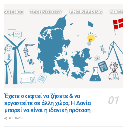
​​Έχετε σκεφτεί να ζήσετε & να
εργαστείτε σε άλλη χώρα; Η Δανία
μπορεί να είναι η ιδανική πρόταση
0 SHARES