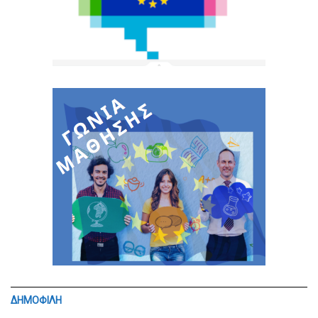
ΔΗΜΟΦΙΛΗ