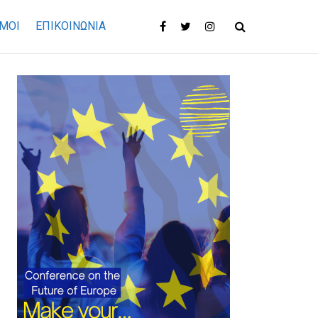
ΜΟΙ
ΕΠΙΚΟΙΝΩΝΊΑ