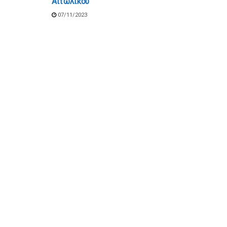
Αιτωλικού
07/11/2023