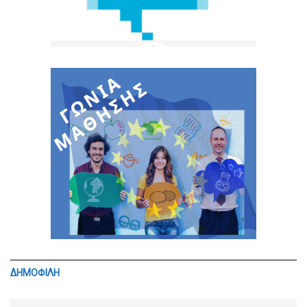
ΔΗΜΟΦΙΛΗ