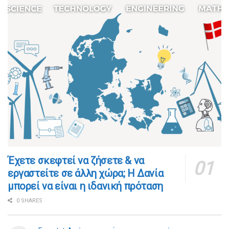
​​Έχετε σκεφτεί να ζήσετε & να
εργαστείτε σε άλλη χώρα; Η Δανία
μπορεί να είναι η ιδανική πρόταση
0 SHARES