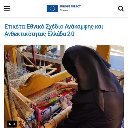
Ετικέτα:
Εθνικό Σχέδιο Ανάκαμψης και
Ανθεκτικότητας Ελλάδα 2.0
ΝΈΑ