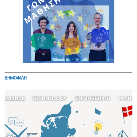
ΔΗΜΟΦΙΛΗ