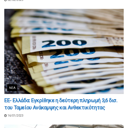
ΝΈΑ
ΕΕ- Ελλάδα: Εγκρίθηκε η δεύτερη πληρωμή 3,6 δισ.
του Ταμείου Ανάκαμψης και Ανθεκτικότητας
16/01/2023