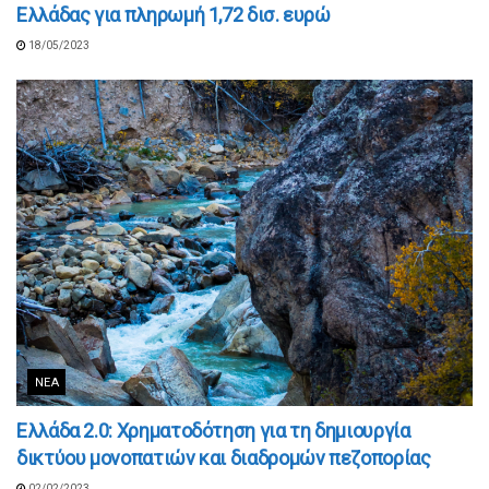
Ελλάδας για πληρωμή 1,72 δισ. ευρώ
18/05/2023
ΝΈΑ
Ελλάδα 2.0: Χρηματοδότηση για τη δημιουργία
δικτύου μονοπατιών και διαδρομών πεζοπορίας
02/02/2023