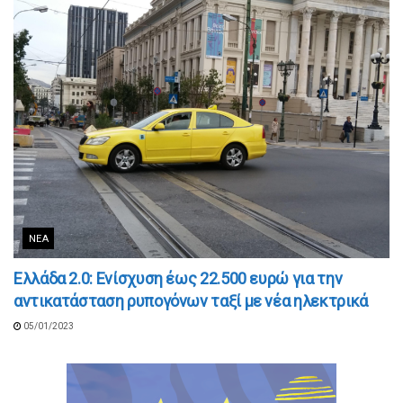
ΝΈΑ
Ελλάδα 2.0: Ενίσχυση έως 22.500 ευρώ για την
αντικατάσταση ρυπογόνων ταξί με νέα ηλεκτρικά
05/01/2023