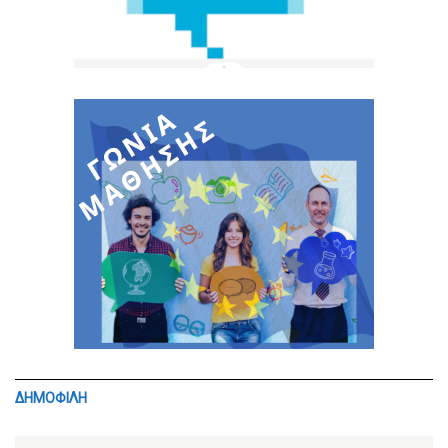
ΔΗΜΟΦΙΛΗ