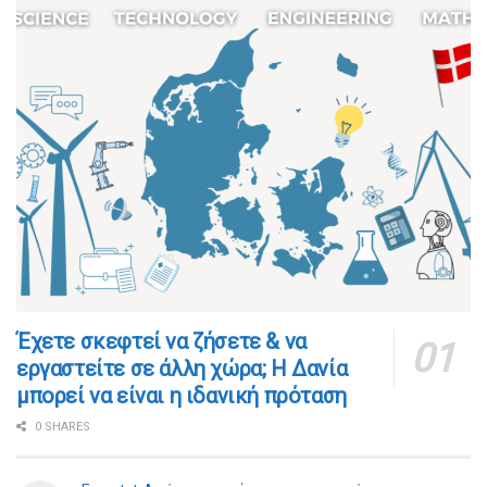
​​Έχετε σκεφτεί να ζήσετε & να
εργαστείτε σε άλλη χώρα; Η Δανία
μπορεί να είναι η ιδανική πρόταση
0 SHARES