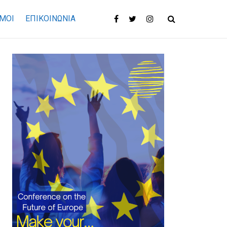
ΜΟΙ
ΕΠΙΚΟΙΝΩΝΊΑ