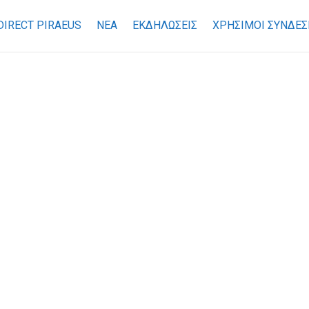
DIRECT PIRAEUS
ΝΕΑ
ΕΚΔΗΛΩΣΕΙΣ
ΧΡΉΣΙΜΟΙ ΣΎΝΔΕΣ