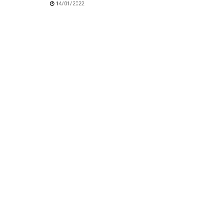
14/01/2022