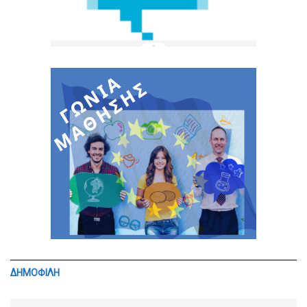
ΔΗΜΟΦΙΛΗ