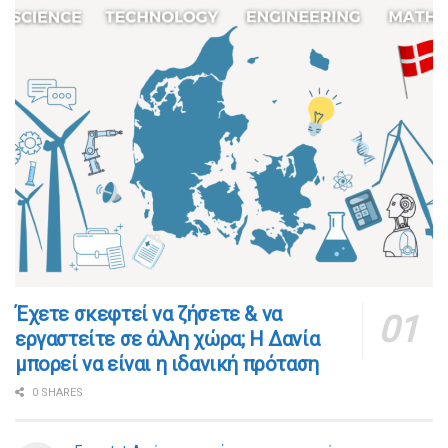
​​Έχετε σκεφτεί να ζήσετε & να
εργαστείτε σε άλλη χώρα; Η Δανία
μπορεί να είναι η ιδανική πρόταση
0 SHARES