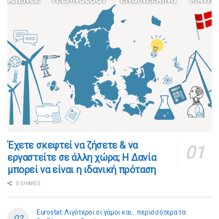
​​Έχετε σκεφτεί να ζήσετε & να
εργαστείτε σε άλλη χώρα; Η Δανία
μπορεί να είναι η ιδανική πρόταση
0 SHARES
Eurostat: Λιγότεροι οι γάμοι και… περισσότερα τα