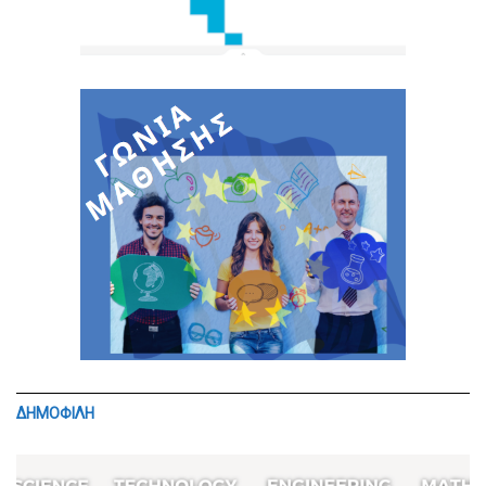
ΔΗΜΟΦΙΛΗ