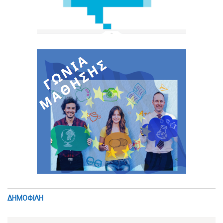
ΔΗΜΟΦΙΛΗ