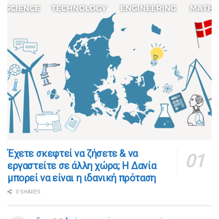
​​Έχετε σκεφτεί να ζήσετε & να
εργαστείτε σε άλλη χώρα; Η Δανία
μπορεί να είναι η ιδανική πρόταση
0 SHARES