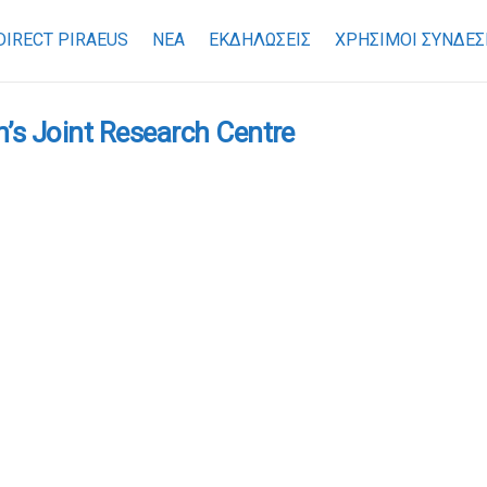
DIRECT PIRAEUS
ΝΕΑ
ΕΚΔΗΛΩΣΕΙΣ
ΧΡΉΣΙΜΟΙ ΣΎΝΔΕΣ
s Joint Research Centre