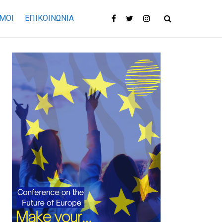
ΜΟΙ
ΕΠΙΚΟΙΝΩΝΊΑ