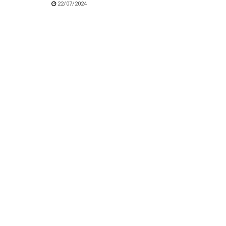
22/07/2024