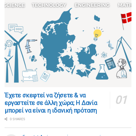
​​Έχετε σκεφτεί να ζήσετε & να
εργαστείτε σε άλλη χώρα; Η Δανία
μπορεί να είναι η ιδανική πρόταση
0 SHARES