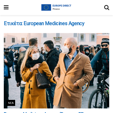
Ετικέτα:
European Medicines Agency
ΝΈΑ