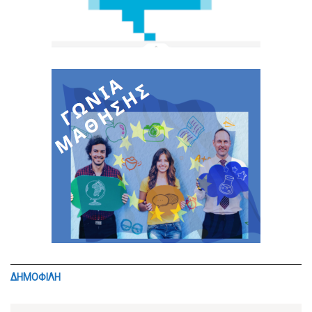
ΔΗΜΟΦΙΛΗ