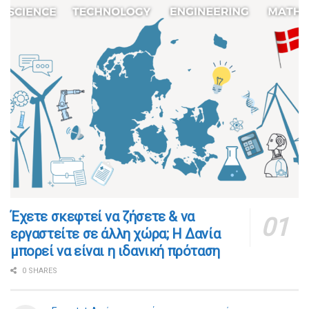
​​Έχετε σκεφτεί να ζήσετε & να
εργαστείτε σε άλλη χώρα; Η Δανία
μπορεί να είναι η ιδανική πρόταση
0 SHARES