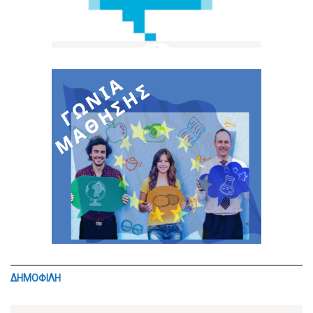
ΔΗΜΟΦΙΛΗ