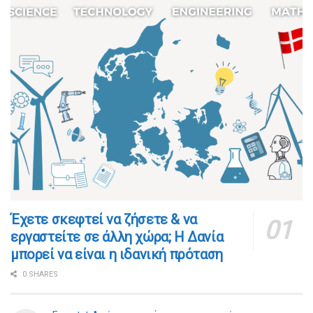
​​Έχετε σκεφτεί να ζήσετε & να
εργαστείτε σε άλλη χώρα; Η Δανία
μπορεί να είναι η ιδανική πρόταση
0 SHARES