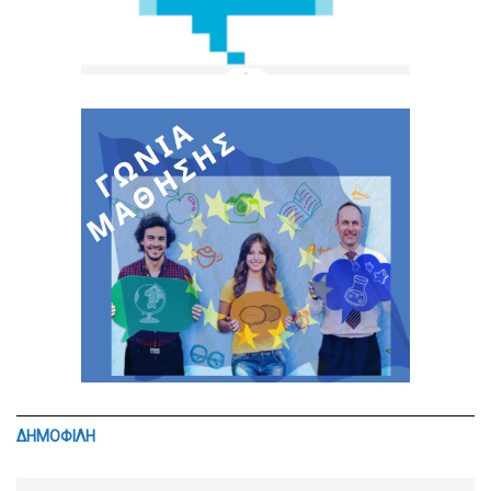
ΔΗΜΟΦΙΛΗ