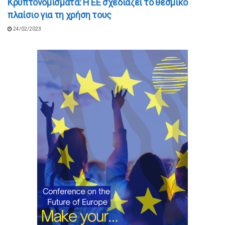
Κρυπτονομίσματα: Η ΕΕ σχεδιάζει το θεσμικό
πλαίσιο για τη χρήση τους
24/02/2023