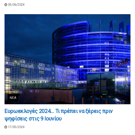
05/06/2024
ΝΈΑ
Ευρωεκλογές 2024… Τι πρέπει να ξέρεις πριν
ψηφίσεις στις 9 Ιουνίου
17/05/2024