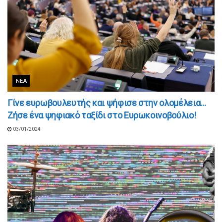
ΝΈΑ
Γίνε ευρωβουλευτής και ψήφισε στην ολομέλεια…
Ζήσε ένα ψηφιακό ταξίδι στο Ευρωκοινοβούλιο!
03/01/2024