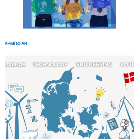
ΔΗΜΟΦΙΛΗ