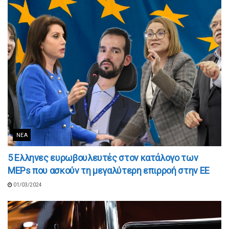
ΝΈΑ
5 Ελληνες ευρωβουλευτές στον κατάλογο των
MEPs που ασκούν τη μεγαλύτερη επιρροή στην EE
01/03/2024