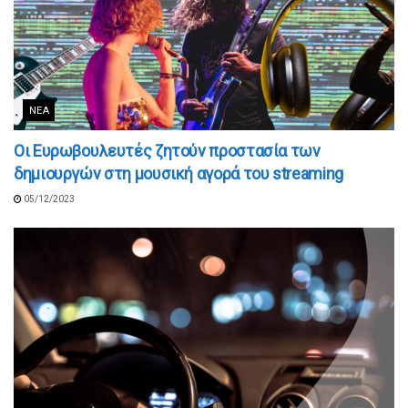
ΝΈΑ
Οι Ευρωβουλευτές ζητούν προστασία των
δημιουργών στη μουσική αγορά του streaming
05/12/2023