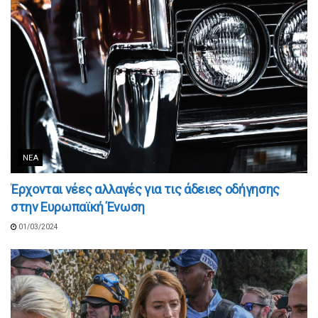
ΝΈΑ
Έρχονται νέες αλλαγές για τις άδειες οδήγησης
στην Ευρωπαϊκή Ένωση
01/03/2024