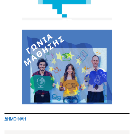
ΔΗΜΟΦΙΛΗ