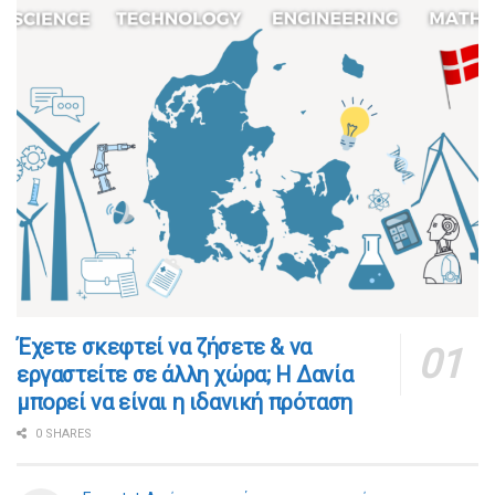
​​Έχετε σκεφτεί να ζήσετε & να
εργαστείτε σε άλλη χώρα; Η Δανία
μπορεί να είναι η ιδανική πρόταση
0 SHARES