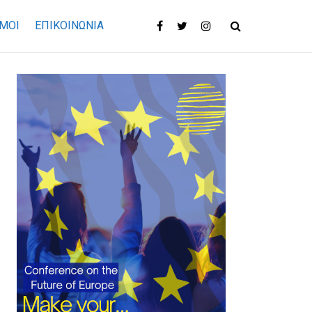
ΜΟΙ
ΕΠΙΚΟΙΝΩΝΊΑ