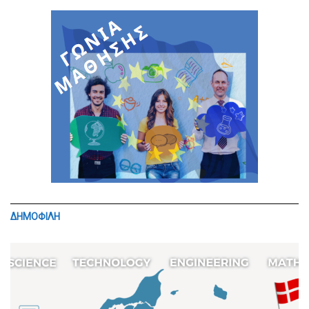
ΔΗΜΟΦΙΛΗ