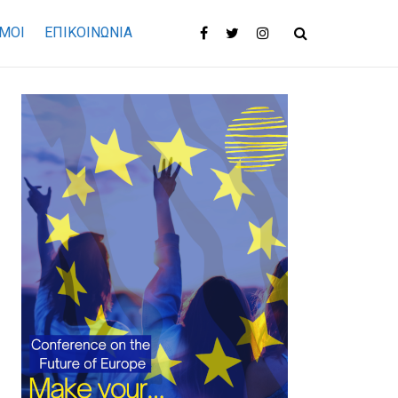
ΜΟΙ
ΕΠΙΚΟΙΝΩΝΊΑ