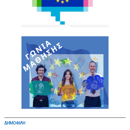
ΔΗΜΟΦΙΛΗ