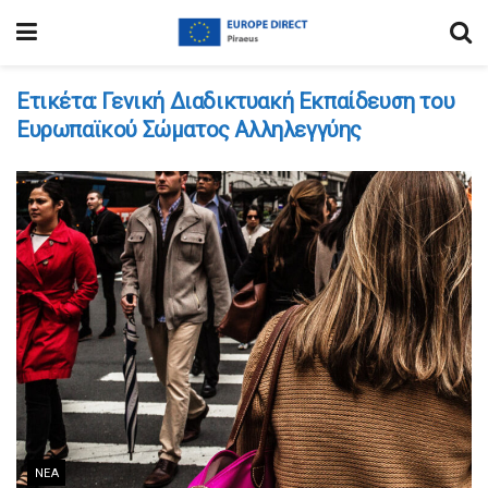
Ετικέτα:
Γενική Διαδικτυακή Εκπαίδευση του
Ευρωπαϊκού Σώματος Αλληλεγγύης
ΝΈΑ