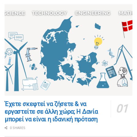
​​Έχετε σκεφτεί να ζήσετε & να
εργαστείτε σε άλλη χώρα; Η Δανία
μπορεί να είναι η ιδανική πρόταση
0 SHARES