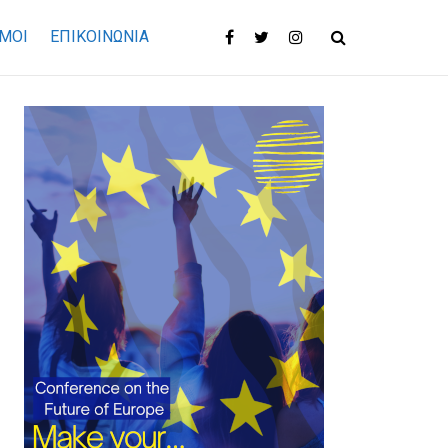
ΜΟΙ
ΕΠΙΚΟΙΝΩΝΊΑ