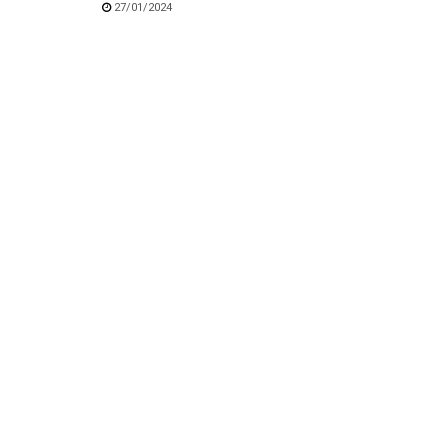
27/01/2024