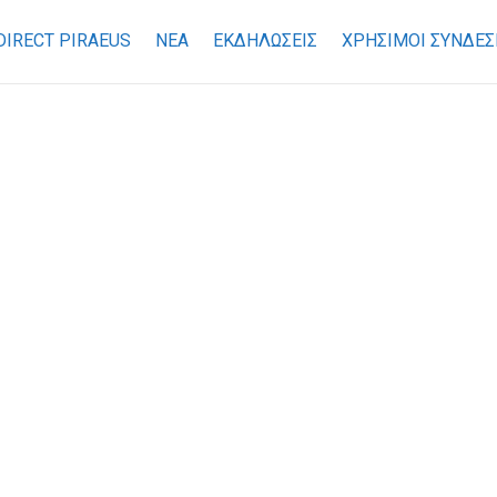
DIRECT PIRAEUS
ΝΕΑ
ΕΚΔΗΛΩΣΕΙΣ
ΧΡΉΣΙΜΟΙ ΣΎΝΔΕΣ