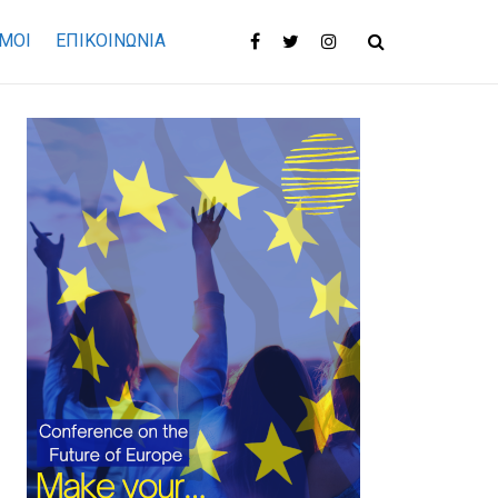
ΜΟΙ
ΕΠΙΚΟΙΝΩΝΊΑ