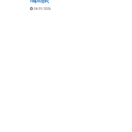
περιοχές
24/01/2026