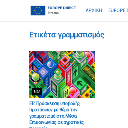
ΑΡΧΙΚΗ
EUROPE 
Ετικέτα:
γραμματισμός
ΝΈΑ
ΕΕ: Πρόσκληση υποβολής
προτάσεων με θέμα τον
γραμματισμό στα Μέσα
Επικοινωνίας σε αγροτικές