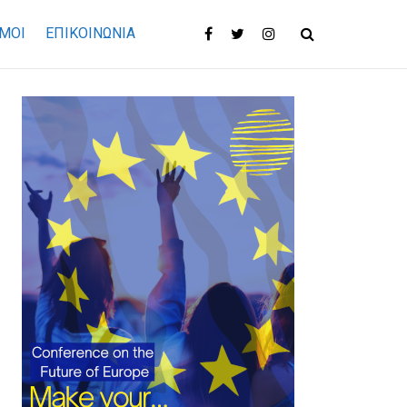
ΜΟΙ
ΕΠΙΚΟΙΝΩΝΊΑ