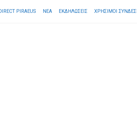
DIRECT PIRAEUS
ΝΕΑ
ΕΚΔΗΛΩΣΕΙΣ
ΧΡΉΣΙΜΟΙ ΣΎΝΔΕΣ