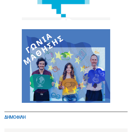
ΔΗΜΟΦΙΛΗ