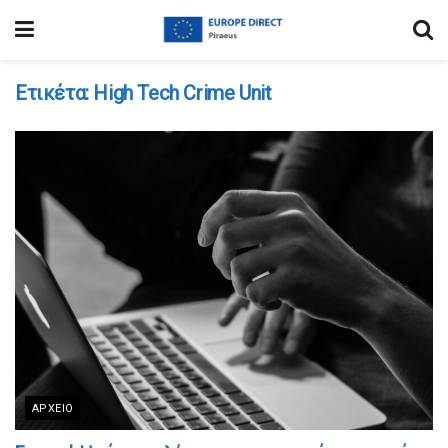
Ετικέτα:
High Tech Crime Unit
ΑΡΧΕΊΟ