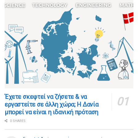
​​Έχετε σκεφτεί να ζήσετε & να
εργαστείτε σε άλλη χώρα; Η Δανία
μπορεί να είναι η ιδανική πρόταση
0 SHARES