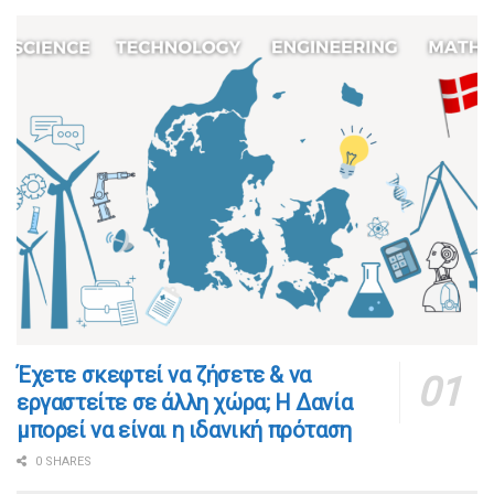
​​Έχετε σκεφτεί να ζήσετε & να
εργαστείτε σε άλλη χώρα; Η Δανία
μπορεί να είναι η ιδανική πρόταση
0 SHARES