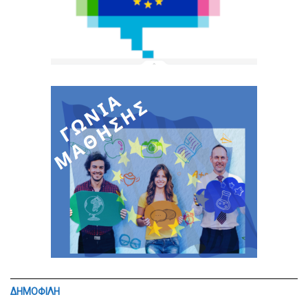
ΔΗΜΟΦΙΛΗ