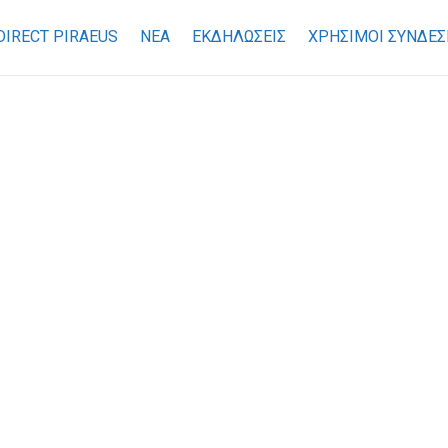
DIRECT PIRAEUS
ΝΕΑ
ΕΚΔΗΛΩΣΕΙΣ
ΧΡΉΣΙΜΟΙ ΣΎΝΔΕΣ