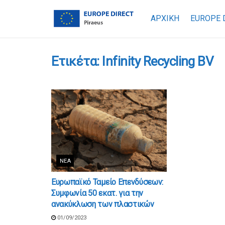
ΑΡΧΙΚΗ
EUROPE 
Ετικέτα:
Infinity Recycling BV
ΝΈΑ
Ευρωπαϊκό Ταμείο Επενδύσεων:
Συμφωνία 50 εκατ. για την
ανακύκλωση των πλαστικών
01/09/2023