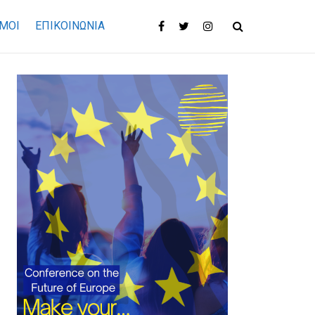
ΜΟΙ
ΕΠΙΚΟΙΝΩΝΊΑ