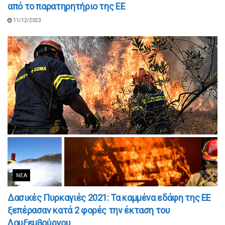
από το παρατηρητήριο της ΕΕ
11/12/2023
ΝΈΑ
Δασικές Πυρκαγιές 2021: Τα καμμένα εδάφη της ΕΕ
ξεπέρασαν κατά 2 φορές την έκταση του
Λουξεμβούργου