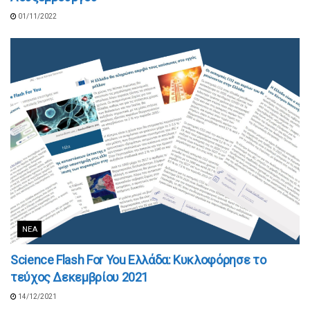
01/11/2022
ΝΈΑ
Science Flash For You Ελλάδα: Κυκλοφόρησε το
τεύχος Δεκεμβρίου 2021
14/12/2021