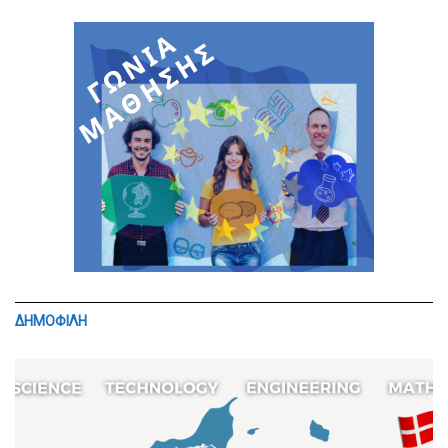
ΔΗΜΟΦΙΛΗ