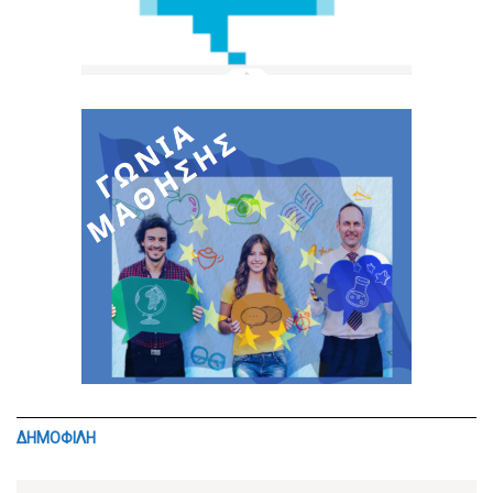
ΔΗΜΟΦΙΛΗ