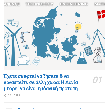
​​Έχετε σκεφτεί να ζήσετε & να
εργαστείτε σε άλλη χώρα; Η Δανία
μπορεί να είναι η ιδανική πρόταση
0 SHARES