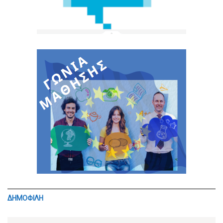
ΔΗΜΟΦΙΛΗ