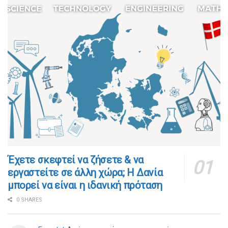
​​Έχετε σκεφτεί να ζήσετε & να
εργαστείτε σε άλλη χώρα; Η Δανία
μπορεί να είναι η ιδανική πρόταση
0 SHARES